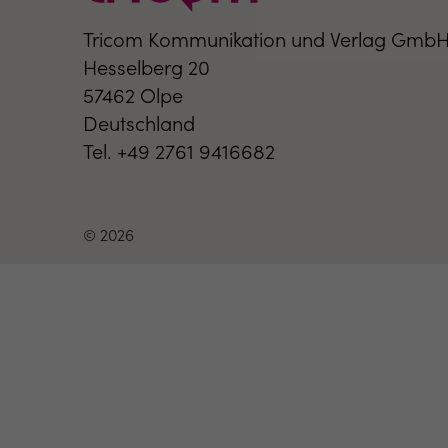
Tricom Kommunikation und Verlag Gmb
Hesselberg 20
57462 Olpe
Deutschland
Tel. +49 2761 9416682
© 2026