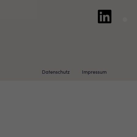
Datenschutz
Impressum